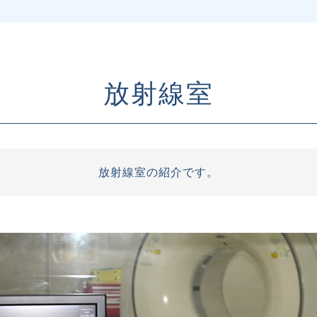
放射線室
放射線室の紹介です。