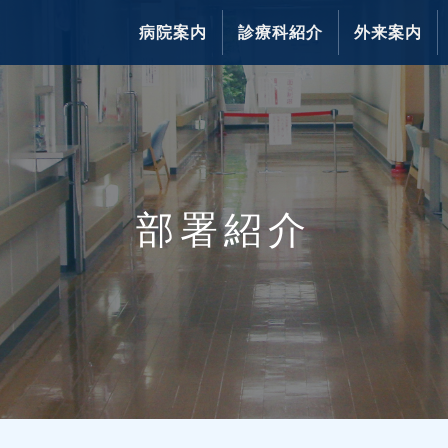
病院案内
診療科紹介
外来案内
部署紹介