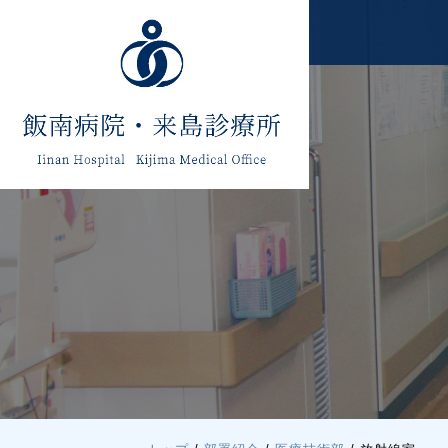
このページの本文へ