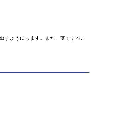
出すようにします。また、薄くするこ