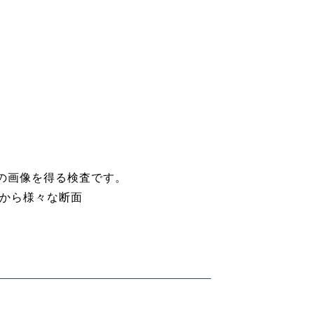
切りの画像を得る検査です。
から様々な断面