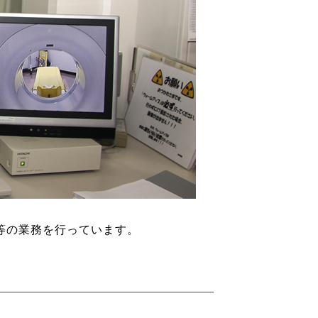
等の業務を行っています。