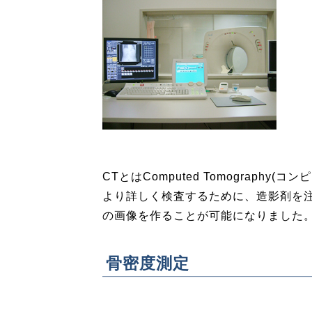
CTとはComputed Tomograp
より詳しく検査するために、造影剤を
の画像を作ることが可能になりました
骨密度測定