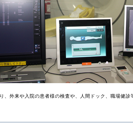
おり、外来や入院の患者様の検査や、人間ドック、職場健診