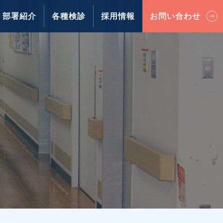
部署紹介
各種検診
採用情報
お問い合わせ