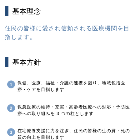
基本理念
住民の皆様に愛され信頼される医療機関を目
指します。
基本方針
保健、医療、福祉・介護の連携を図り、地域包括医
療・ケアを目指します
救急医療の維持・充実・高齢者医療への対応・予防医
療への取り組みを 3 つの柱とします
在宅療養支援に力を注ぎ、住民の皆様の生の質・死の
質の向上を目指します