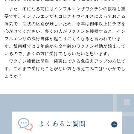
また、冬になる前にはインフルエンザワクチンの接種も重
要です。インフルエンザもコロナもウイルスによっておこる
病気で、症状の区別が難しいため、今年は例年以上に予防を
心がけてください。多くの人がワクチンを接種すると、イン
フルエンザの流行自体が起こりにくくなると言われていま
す。飯南町では２年前から全年齢のワクチン補助が始まって
いるので、多くの方に受けてもらいたいと思います。
ワクチン接種は簡単・確実にできる免疫力アップの方法で
す。これまで受けたことがない方も考えてみてはいかがでし
ょうか？