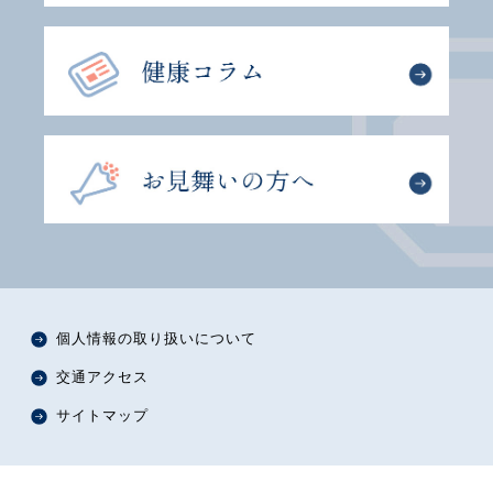
個人情報の取り扱いについて
交通アクセス
サイトマップ