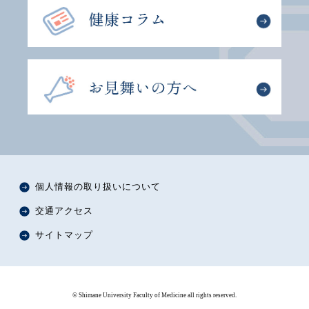
個人情報の取り扱いについて
交通アクセス
サイトマップ
© Shimane University Faculty of Medicine all rights reserved.