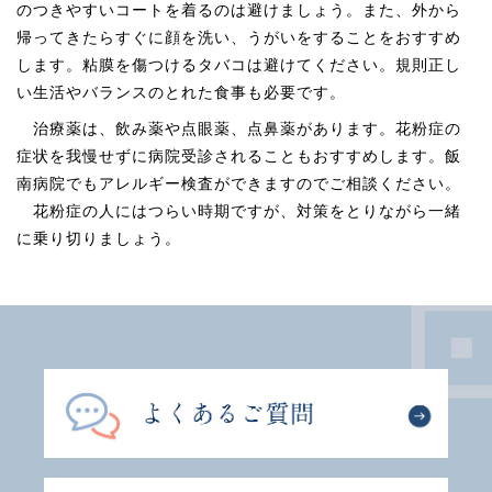
のつきやすいコートを着るのは避けましょう。また、外から
帰ってきたらすぐに顔を洗い、うがいをすることをおすすめ
します。粘膜を傷つけるタバコは避けてください。規則正し
い生活やバランスのとれた食事も必要です。
治療薬は、飲み薬や点眼薬、点鼻薬があります。花粉症の
症状を我慢せずに病院受診されることもおすすめします。飯
南病院でもアレルギー検査ができますのでご相談ください。
花粉症の人にはつらい時期ですが、対策をとりながら一緒
に乗り切りましょう。