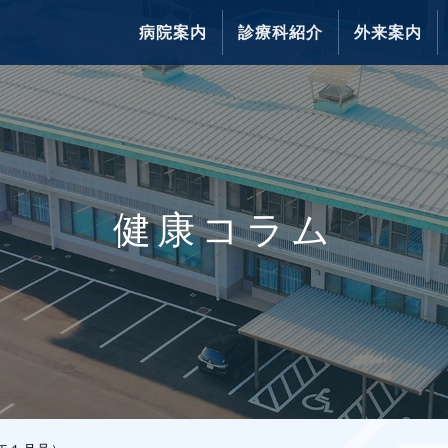
病院案内
診療科紹介
外来案内
健康コラム