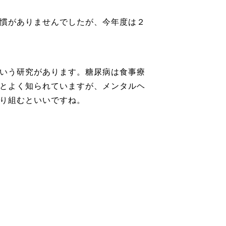
慣がありませんでしたが、今年度は２
いう研究があります。糖尿病は食事療
とよく知られていますが、メンタルヘ
り組むといいですね。