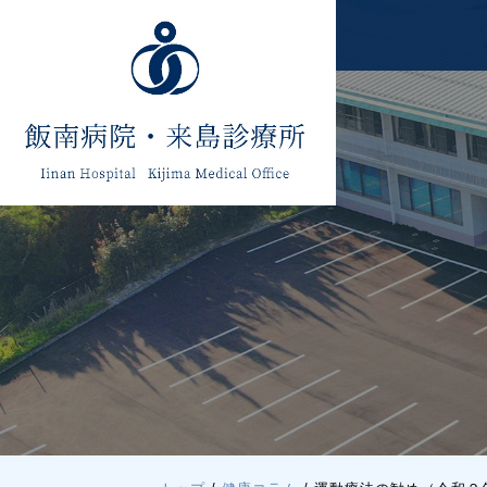
このページの本文へ