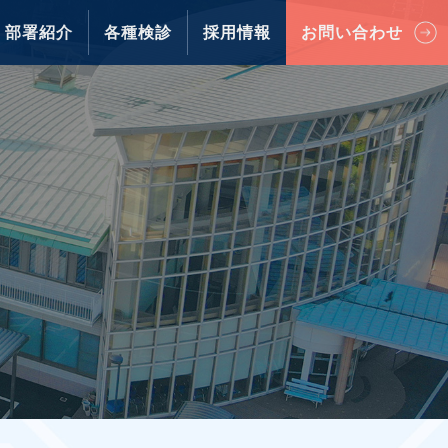
部署紹介
各種検診
採用情報
お問い合わせ