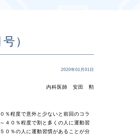
月号）
2020年01月01日
内科医師 安田 勲
０％程度で意外と少ないと前回のコラ
～４０％程度で割と多くの人に運動習
５０％の人に運動習慣があることが分