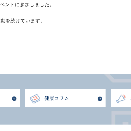
イベントに参加しました。
運動を続けています。