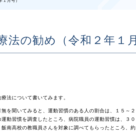
年１月号）
療法の勧め（令和２年１
療法について書いてみます。
無を聞いてみると、運動習慣のある人の割合は、１５～２
の運動習慣を調査したところ、病院職員の運動習慣は、３０
、飯南高校の教職員さんを対象に調べてもらったところ、約