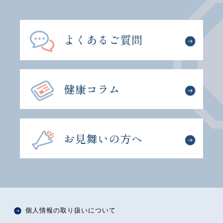
個人情報の取り扱いについて