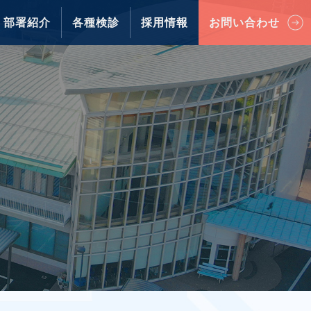
部署紹介
各種検診
採用情報
お問い合わせ