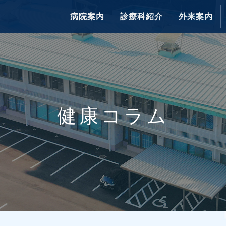
病院案内
診療科紹介
外来案内
健康コラム