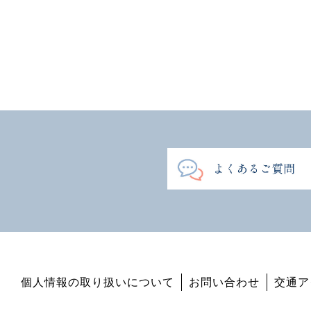
個人情報の取り扱いについて
お問い合わせ
交通ア