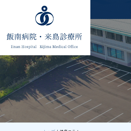
このページの本文へ